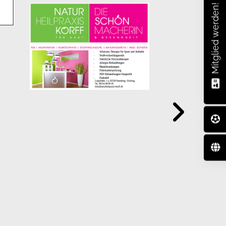
Mitglied werden!