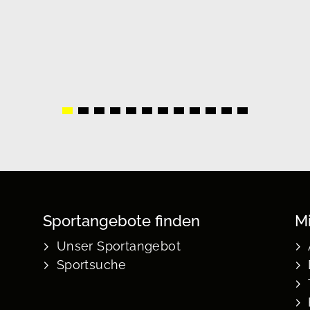
Sportangebote finden
Mi
Unser Sportangebot
Sportsuche