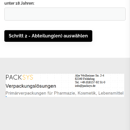
unter 18 Jahren: