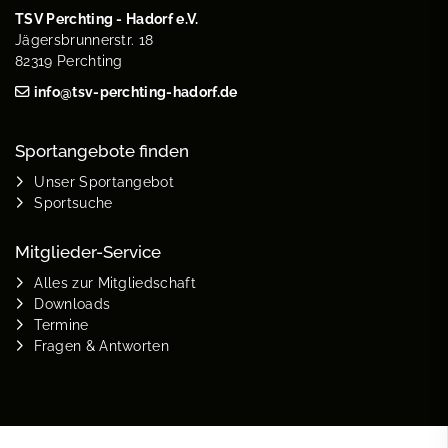
TSV Perchting - Hadorf e.V.
Jägersbrunnerstr. 18
82319 Perchting
info@tsv-perchting-hadorf.de
Sportangebote finden
Unser Sportangebot
Sportsuche
Mitglieder-Service
Alles zur Mitgliedschaft
Downloads
Termine
Fragen & Antworten