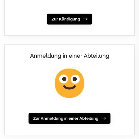
Zur Kündigung
Anmeldung in einer Abteilung
Zur Anmeldung in einer Abteilung