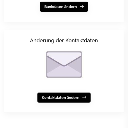
Bankdaten ändern
Änderung der Kontaktdaten
Kontaktdaten ändern