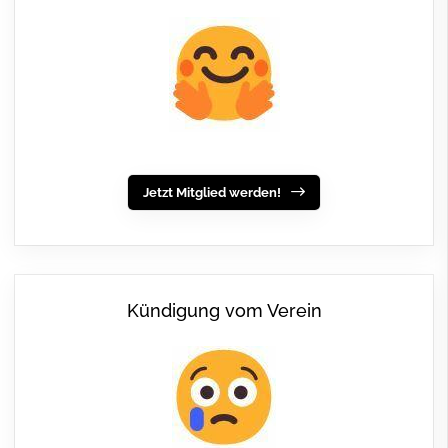
Jetzt Mitglied werden!
Kündigung vom Verein