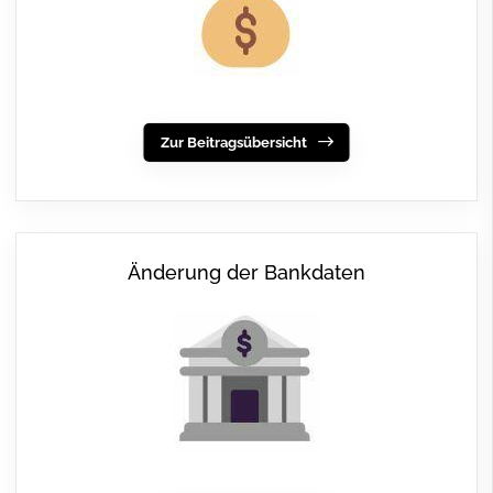
Zur Beitragsübersicht
Änderung der Bankdaten