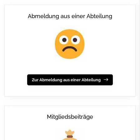
Abmeldung aus einer Abteilung
Zur Abmeldung aus einer Abteilung
Mitgliedsbeiträge